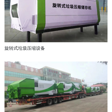
垃圾中转设备
集装箱装货机
旋转式垃圾压缩设备