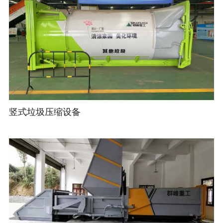
竖式垃圾压缩设备