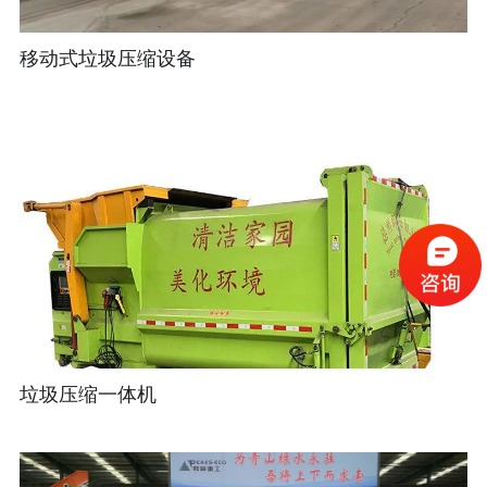
移动式垃圾压缩设备
垃圾压缩一体机