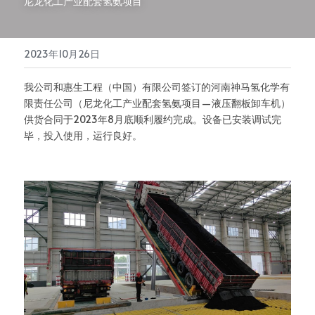
尼龙化工产业配套氢氨项目
垃圾中转设备
2023年10月26日
集装箱装货机
我公司和惠生工程（中国）有限公司签订的河南神马氢化学有
限责任公司（尼龙化工产业配套氢氨项目—液压翻板卸车机）
供货合同于2023年8月底顺利履约完成。设备已安装调试完
毕，投入使用，运行良好。