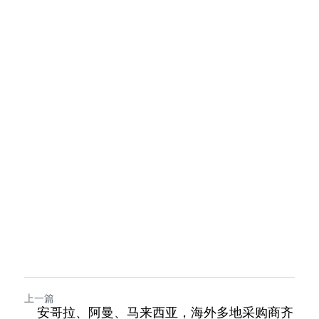
上一篇
安哥拉、阿曼、马来西亚，海外多地采购商齐