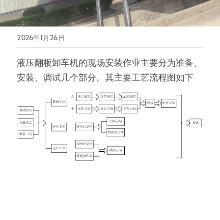
垃圾中转设备
2026年1月26日
集装箱装货机
液压翻板卸车机的现场安装作业主要分为准备、
安装、调试几个部分。其主要工艺流程图如下