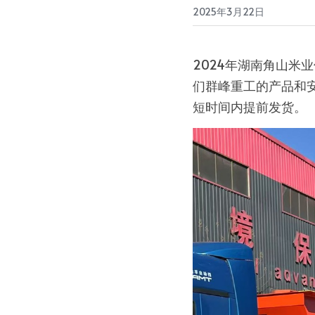
2025年3月22日
2024年湖南角山米
们群峰重工的产品和安
短时间内提前发货。