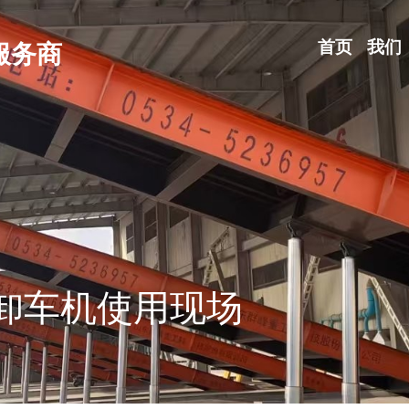
首页
我们
服务商
卸车机使用现场