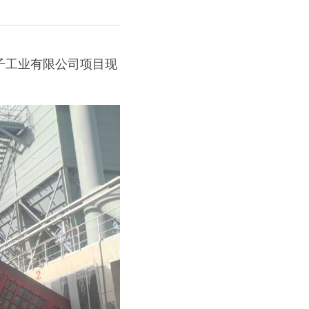
子工业有限公司项目现