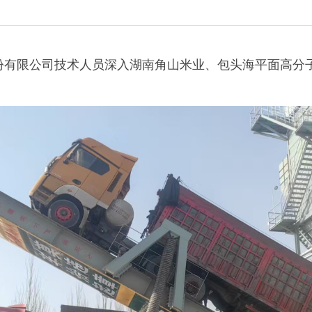
份有限公司技术人员深入湖南角山米业、包头海平面高分
。