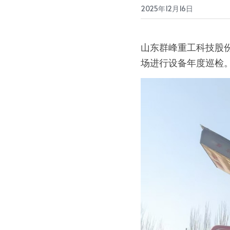
2025年12月16日
山东群峰重工科技股
场进行设备年度巡检