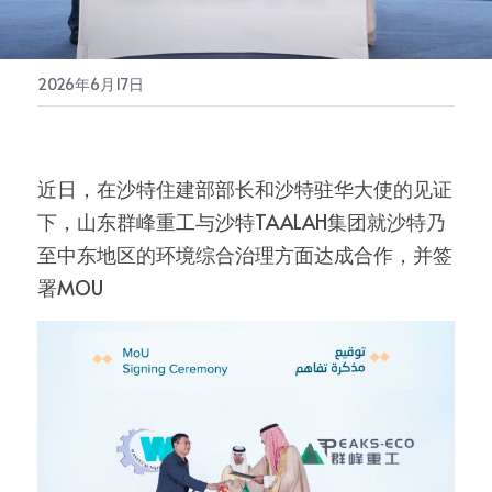
垃圾中转设备
2026年6月17日
集装箱装货机
近日，在沙特住建部部长和沙特驻华大使的见证
下，山东群峰重工与沙特TAALAH集团就沙特乃
至中东地区的环境综合治理方面达成合作，并签
署MOU